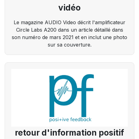
vidéo
Le magazine AUDIO Video décrit l'amplificateur
Circle Labs A200 dans un article détaillé dans
son numéro de mars 2021 et en inclut une photo
sur sa couverture.
retour d'information positif