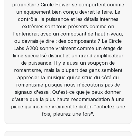
propriétaire Circle Power se comportent comme
un équipement bien conçu devrait le faire. Le
contrôle, la puissance et les détails internes
extrêmes sont tous présents comme on
l'entendrait avec un composant de haut niveau,
ou devrais-je dire : des composants ? Le Circle
Labs A200 sonne vraiment comme un étage de
ligne spécialisé distinct et un grand amplificateur
de puissance. Il y a aussi un soupçon de
romantisme, mais la plupart des gens semblent
apprécier la musique qui se situe du côté du
romantisme puisque nous n'écoutons pas de
signaux d'essai. Qu'est-ce que je peux donner
d'autre que la plus haute recommandation à une
pièce qui incarne vraiment le dicton "achetez une
fois, pleurez une fois".