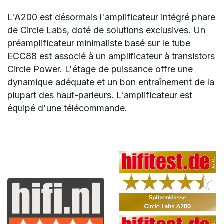
L'A200 est désormais l'amplificateur intégré phare
de Circle Labs, doté de solutions exclusives. Un
préamplificateur minimaliste basé sur le tube
ECC88 est associé à un amplificateur à transistors
Circle Power. L'étage de puissance offre une
dynamique adéquate et un bon entraînement de la
plupart des haut-parleurs. L'amplificateur est
équipé d'une télécommande.