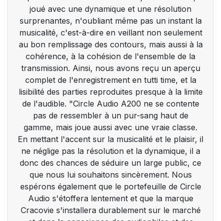
joué avec une dynamique et une résolution
surprenantes, n'oubliant même pas un instant la
musicalité, c'est-à-dire en veillant non seulement
au bon remplissage des contours, mais aussi à la
cohérence, à la cohésion de l'ensemble de la
transmission. Ainsi, nous avons reçu un aperçu
complet de l'enregistrement en tutti time, et la
lisibilité des parties reproduites presque à la limite
de l'audible. "Circle Audio A200 ne se contente
pas de ressembler à un pur-sang haut de
gamme, mais joue aussi avec une vraie classe.
En mettant l'accent sur la musicalité et le plaisir, il
ne néglige pas la résolution et la dynamique, il a
donc des chances de séduire un large public, ce
que nous lui souhaitons sincèrement. Nous
espérons également que le portefeuille de Circle
Audio s'étoffera lentement et que la marque
Cracovie s'installera durablement sur le marché