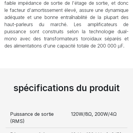
faible impédance de sortie de l'étage de sortie, et donc
le facteur d'amortissement élevé, assure une dynamique
adéquate et une bonne entraînabilité de la plupart des
haut-parleurs du marché. Les amplificateurs de
puissance sont construits selon la technologie dual-
mono avec des transformateurs toroïdaux séparés et
des alimentations d'une capacité totale de 200 000 µF.
spécifications du produit
Puissance de sortie
120W/8Ω, 200W/4Ω
(RMS)