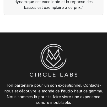
dynamique est excellente et la réponse des
basses est exemplaire à ce prix."
Ton partenaire pour un son exceptionnel. Contacte-
nous et découvre le monde de l'audio haut de gamme.
Nous sommes là pour te faire vivre une expérience
sonore inoubliable.