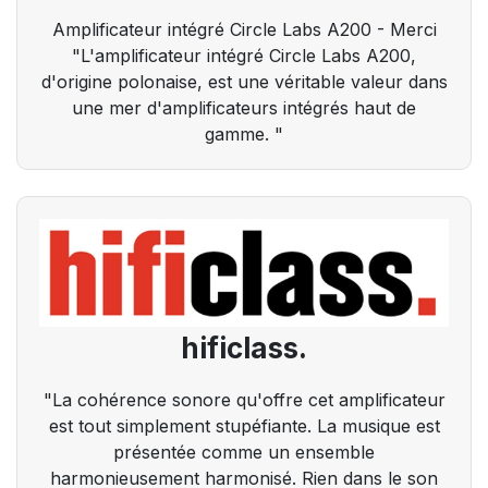
Amplificateur intégré Circle Labs A200 - Merci
"L'amplificateur intégré Circle Labs A200,
d'origine polonaise, est une véritable valeur dans
une mer d'amplificateurs intégrés haut de
gamme. "
hificlass.
"La cohérence sonore qu'offre cet amplificateur
est tout simplement stupéfiante. La musique est
présentée comme un ensemble
harmonieusement harmonisé. Rien dans le son