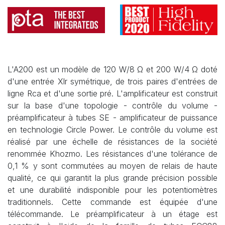
L'A200 est un modèle de 120 W/8 Ω et 200 W/4 Ω doté
d'une entrée Xlr symétrique, de trois paires d'entrées de
ligne Rca et d'une sortie pré. L'amplificateur est construit
sur la base d'une topologie - contrôle du volume -
préamplificateur à tubes SE - amplificateur de puissance
en technologie Circle Power. Le contrôle du volume est
réalisé par une échelle de résistances de la société
renommée Khozmo. Les résistances d'une tolérance de
0,1 % y sont commutées au moyen de relais de haute
qualité, ce qui garantit la plus grande précision possible
et une durabilité indisponible pour les potentiomètres
traditionnels. Cette commande est équipée d'une
télécommande. Le préamplificateur à un étage est