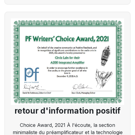
retour d'information positif
Choice Award, 2021 À l'écoute, la section
minimaliste du préamplificateur et la technologie