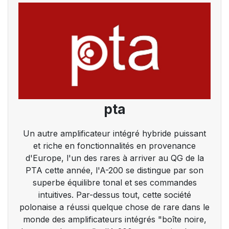
pta
Un autre amplificateur intégré hybride puissant
et riche en fonctionnalités en provenance
d'Europe, l'un des rares à arriver au QG de la
PTA cette année, l'A-200 se distingue par son
superbe équilibre tonal et ses commandes
intuitives. Par-dessus tout, cette société
polonaise a réussi quelque chose de rare dans le
monde des amplificateurs intégrés "boîte noire,