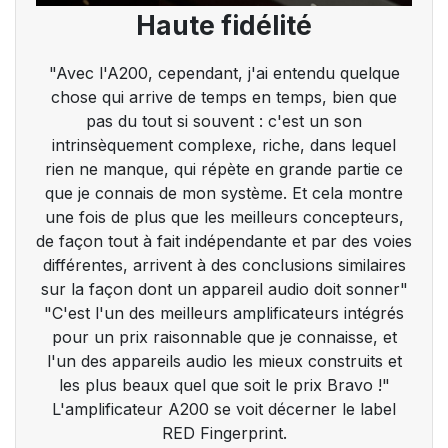
Haute fidélité
"Avec l'A200, cependant, j'ai entendu quelque
chose qui arrive de temps en temps, bien que
pas du tout si souvent : c'est un son
intrinsèquement complexe, riche, dans lequel
rien ne manque, qui répète en grande partie ce
que je connais de mon système. Et cela montre
une fois de plus que les meilleurs concepteurs,
de façon tout à fait indépendante et par des voies
différentes, arrivent à des conclusions similaires
sur la façon dont un appareil audio doit sonner"
"C'est l'un des meilleurs amplificateurs intégrés
pour un prix raisonnable que je connaisse, et
l'un des appareils audio les mieux construits et
les plus beaux quel que soit le prix Bravo !"
L'amplificateur A200 se voit décerner le label
RED Fingerprint.