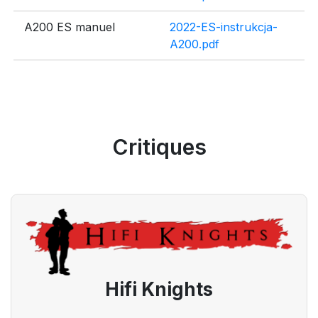
A200 ES manuel
2022-ES-instrukcja-
A200.pdf
Critiques
Hifi Knights