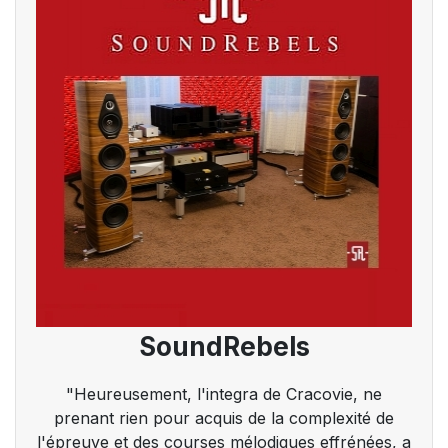
SoundRebels
"Heureusement, l'integra de Cracovie, ne
prenant rien pour acquis de la complexité de
l'épreuve et des courses mélodiques effrénées, a