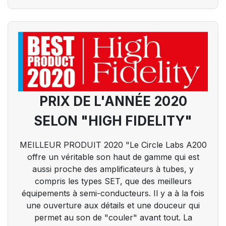
PRIX DE L'ANNÉE 2020
SELON "HIGH FIDELITY"
MEILLEUR PRODUIT 2020 "Le Circle Labs A200
offre un véritable son haut de gamme qui est
aussi proche des amplificateurs à tubes, y
compris les types SET, que des meilleurs
équipements à semi-conducteurs. Il y a à la fois
une ouverture aux détails et une douceur qui
permet au son de "couler" avant tout. La