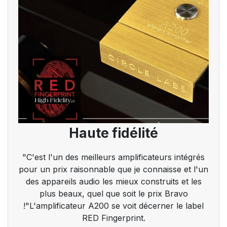
Haute fidélité
"C'est l'un des meilleurs amplificateurs intégrés
pour un prix raisonnable que je connaisse et l'un
des appareils audio les mieux construits et les
plus beaux, quel que soit le prix Bravo
!"L'amplificateur A200 se voit décerner le label
RED Fingerprint.