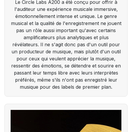
Le Circle Labs A200 a été conçu pour offrir à
l'auditeur une expérience musicale immersive,
émotionnellement intense et unique. Le genre
musical et la qualité de l'enregistrement ne jouent
pas un rôle aussi important qu'avec certains
amplificateurs plus analytiques et plus
révélateurs. Il ne s'agit donc pas d'un outil pour
un producteur de musique, mais plutôt d'un outil
pour ceux qui veulent apprécier la musique,
ressentir des émotions, se détendre et sourire en
passant leur temps libre avec leurs interprètes
préférés, même s'ils n'ont pas enregistré leur
musique pour des labels de premier plan.