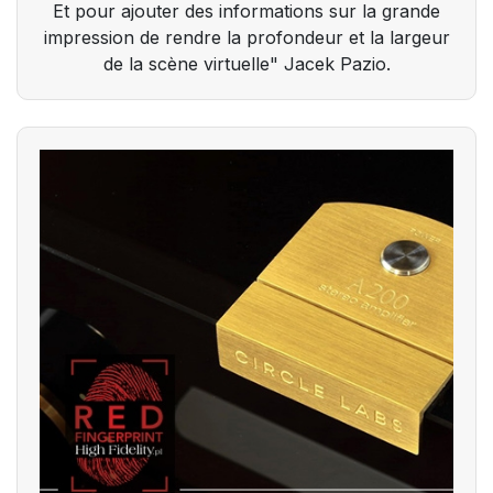
Et pour ajouter des informations sur la grande
impression de rendre la profondeur et la largeur
de la scène virtuelle" Jacek Pazio.