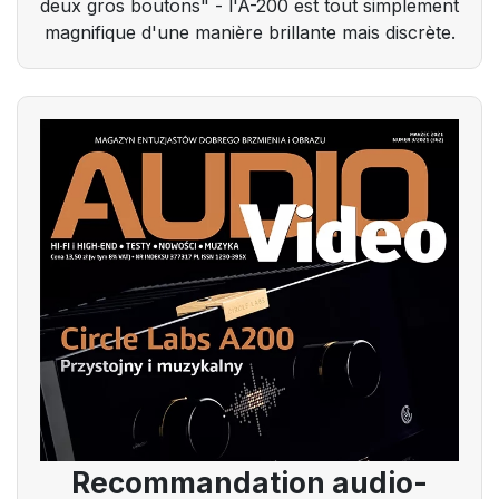
deux gros boutons" - l'A-200 est tout simplement
magnifique d'une manière brillante mais discrète.
Recommandation audio-