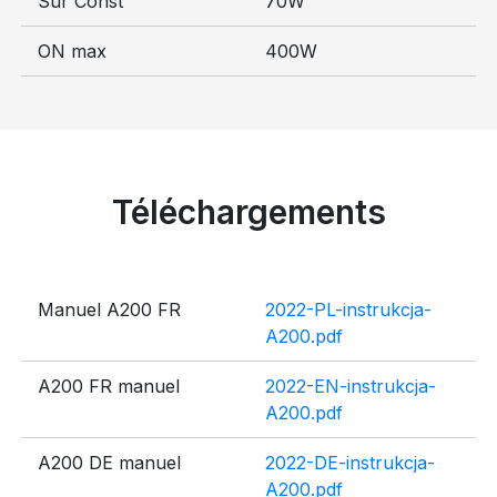
Sur Const
70W
ON max
400W
Téléchargements
Manuel A200 FR
2022-PL-instrukcja-
A200.pdf
A200 FR manuel
2022-EN-instrukcja-
A200.pdf
A200 DE manuel
2022-DE-instrukcja-
A200.pdf