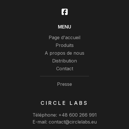
MENU
Page d'accueil
Produits
A propos de nous
Distribution
Contact
Presse
CIRCLE LABS
Téléphone:
+48 600 266 991
E-mail:
contact@circlelabs.eu