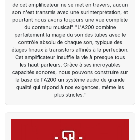
de cet amplificateur ne se met en travers, aucun
son n'est transmis avec une surinterprétation, et
pourtant nous avons toujours une vue complète
du contenu musical" "L'A200 combine
parfaitement la magie du son des tubes avec le
contrôle absolu de chaque son, typique des
étages finaux à transistors affinés à la perfection.
Cet amplificateur insuffle la vie à presque tous
les haut-parleurs. Grâce à ses incroyables
capacités sonores, nous pouvons construire sur
la base de l'A200 un système audio de grande
qualité qui répond à nos exigences, même les
plus strictes."