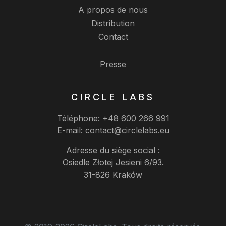
A propos de nous
Distribution
Contact
Presse
CIRCLE LABS
Téléphone:
+48 600 266 991
E-mail:
contact@circlelabs.eu
Adresse du siège social :
Osiedle Złotej Jesieni 6/93.
31-826 Kraków