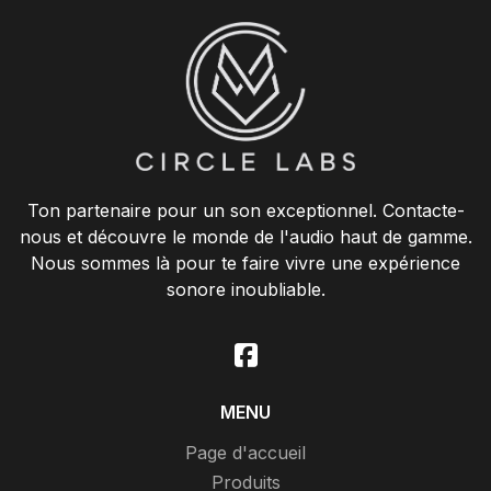
Ton partenaire pour un son exceptionnel. Contacte-
nous et découvre le monde de l'audio haut de gamme.
Nous sommes là pour te faire vivre une expérience
sonore inoubliable.
MENU
Page d'accueil
Produits