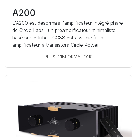
A200
L'A200 est désormais l'amplificateur intégré phare
de Circle Labs : un préamplificateur minimaliste
basé sur le tube ECC88 est associé à un
amplificateur à transistors Circle Power.
PLUS D'INFORMATIONS