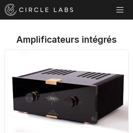
Amplificateurs intégrés