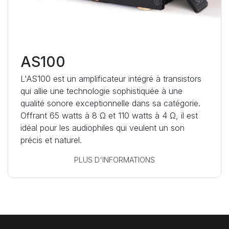
AS100
L'AS100 est un amplificateur intégré à transistors
qui allie une technologie sophistiquée à une
qualité sonore exceptionnelle dans sa catégorie.
Offrant 65 watts à 8 Ω et 110 watts à 4 Ω, il est
idéal pour les audiophiles qui veulent un son
précis et naturel.
PLUS D'INFORMATIONS