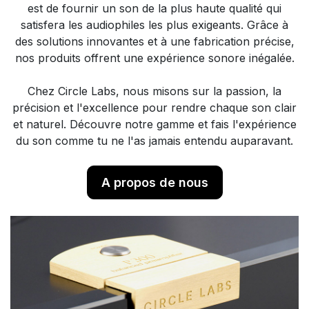
est de fournir un son de la plus haute qualité qui
satisfera les audiophiles les plus exigeants. Grâce à
des solutions innovantes et à une fabrication précise,
nos produits offrent une expérience sonore inégalée.
Chez Circle Labs, nous misons sur la passion, la
précision et l'excellence pour rendre chaque son clair
et naturel. Découvre notre gamme et fais l'expérience
du son comme tu ne l'as jamais entendu auparavant.
A propos de nous