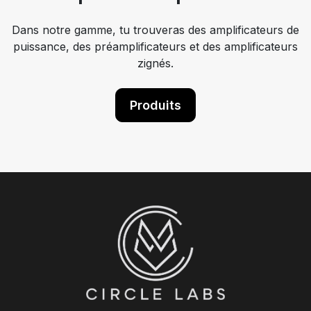
Dans notre gamme, tu trouveras des amplificateurs de
puissance, des préamplificateurs et des amplificateurs
zignés.
Produits