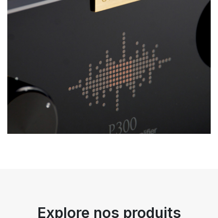
Explore nos produits