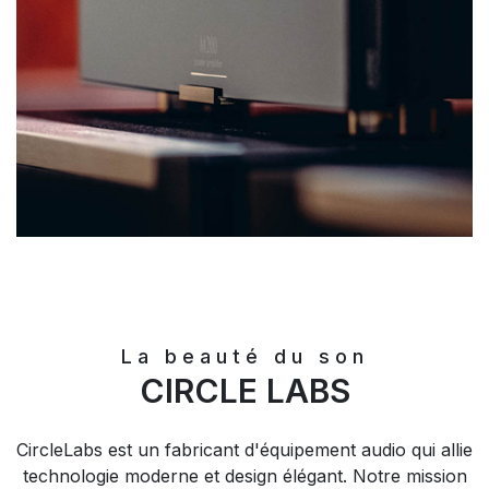
La beauté du son
CIRCLE LABS
CircleLabs est un fabricant d'équipement audio qui allie
technologie moderne et design élégant. Notre mission