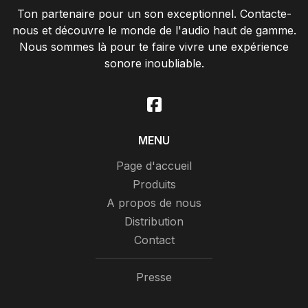
Ton partenaire pour un son exceptionnel. Contacte-
nous et découvre le monde de l'audio haut de gamme.
Nous sommes là pour te faire vivre une expérience
sonore inoubliable.
MENU
Page d'accueil
Produits
A propos de nous
Distribution
Contact
Presse