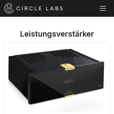
Leistungsverstärker