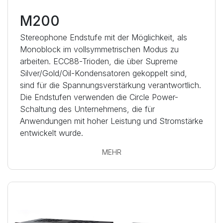
M200
Stereophone Endstufe mit der Möglichkeit, als
Monoblock im vollsymmetrischen Modus zu
arbeiten. ECC88-Trioden, die über Supreme
Silver/Gold/Oil-Kondensatoren gekoppelt sind,
sind für die Spannungsverstärkung verantwortlich.
Die Endstufen verwenden die Circle Power-
Schaltung des Unternehmens, die für
Anwendungen mit hoher Leistung und Stromstärke
entwickelt wurde.
MEHR