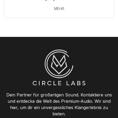
MEHR
Dein Partner für großartigen Sound. Kontaktiere uns
und entdecke die Welt des Premium-Audio. Wir sind
hier, um dir ein unvergessliches Klangerlebnis zu
bieten.