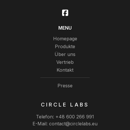
MENU
Homepage
Produkte
Über uns
Vertrieb
Kontakt
Presse
CIRCLE LABS
Telefon:
+48 600 266 991
E-Mail:
contact@circlelabs.eu