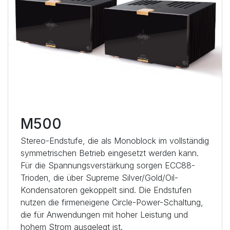
M500
Stereo-Endstufe, die als Monoblock im vollständig
symmetrischen Betrieb eingesetzt werden kann.
Für die Spannungsverstärkung sorgen ECC88-
Trioden, die über Supreme Silver/Gold/Oil-
Kondensatoren gekoppelt sind. Die Endstufen
nutzen die firmeneigene Circle-Power-Schaltung,
die für Anwendungen mit hoher Leistung und
hohem Strom ausgelegt ist.